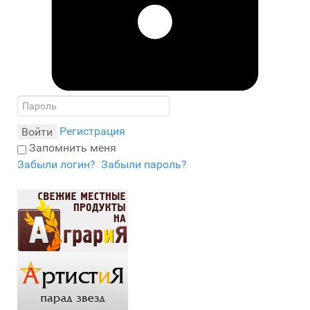
Регистрация
Войти
Запомнить меня
Забыли логин?
Забыли пароль?