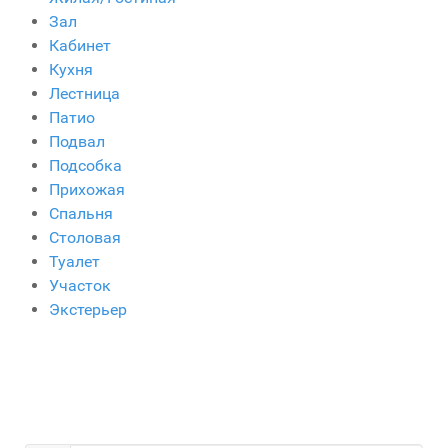
Зал
Кабинет
Кухня
Лестница
Патио
Подвал
Подсобка
Прихожая
Спальня
Столовая
Туалет
Участок
Экстерьер