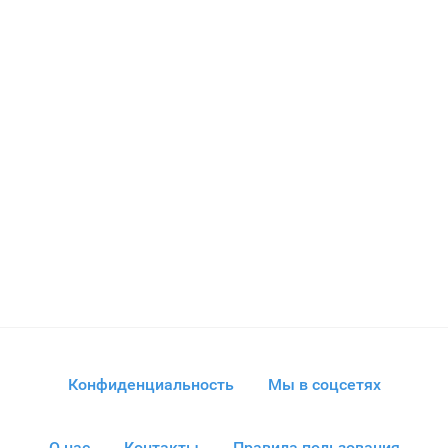
Конфиденциальность
Мы в соцсетях
О нас
Контакты
Правила пользования