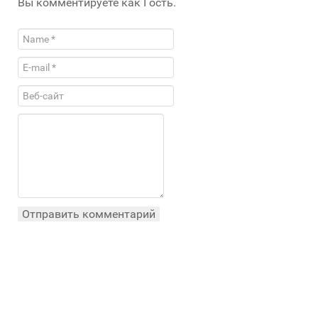
Вы комментируете как Гость.