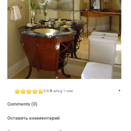
5.0/
5
rating 1 vote
Comments (0)
Оставить комментарий