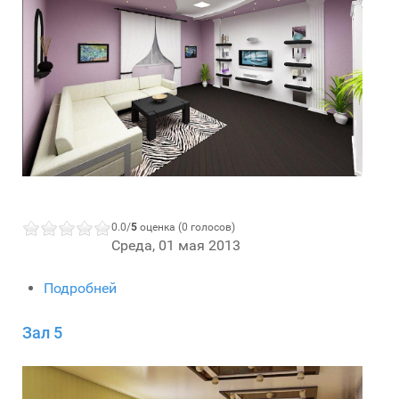
0.0/
5
оценка (0 голосов)
Среда, 01 мая 2013
Подробней
Зал 5