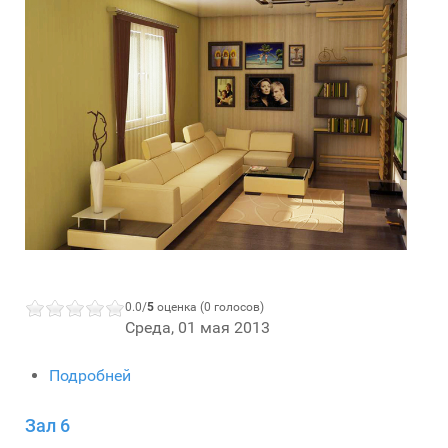
0.0/
5
оценка (0 голосов)
Среда, 01 мая 2013
Подробней
Зал 6