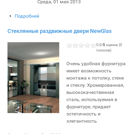
Среда, 01 мая 2013
Подробней
Стеклянные раздвижные двери NewGlas
0.0/
5
оценка (0
голосов)
Очень удобная фурнитура
имеет возможность
монтажа к потолку, стене
и стеклу. Хромированная,
высококачественная
сталь, используемая в
фурнитуре, придает
эстетичность и
элегантность