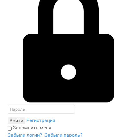
Регистрация
Войти
Запомнить меня
Забыли логин?
Забыли пароль?