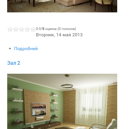
0.0/
5
оценка (0 голосов)
Вторник, 14 мая 2013
Подробней
Зал 2