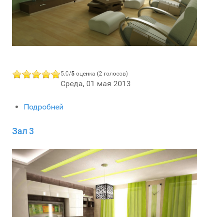
5.0/
5
оценка (2 голосов)
Среда, 01 мая 2013
Подробней
Зал 3