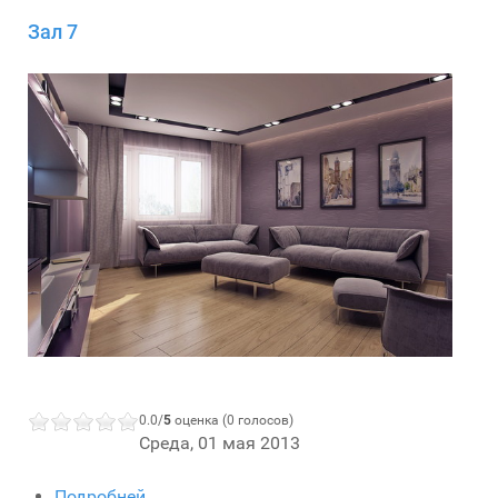
Зал 7
0.0/
5
оценка (0 голосов)
Среда, 01 мая 2013
Подробней