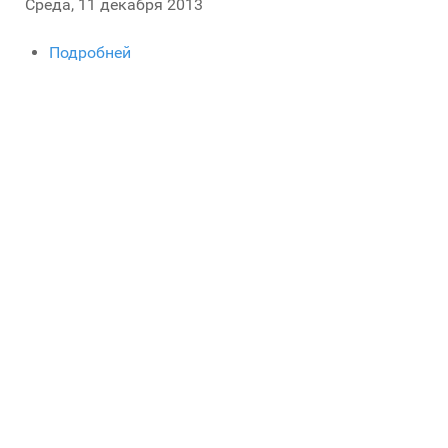
Среда, 11 декабря 2013
Подробней