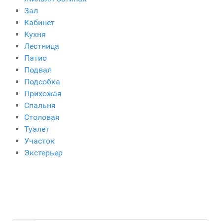
Зал
Кабинет
Кухня
Лестница
Патио
Подвал
Подсобка
Прихожая
Спальня
Столовая
Туалет
Участок
Экстерьер