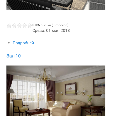
0.0/
5
оценка (0 голосов)
Среда, 01 мая 2013
Подробней
Зал 10