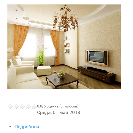
0.0/
5
оценка (0 голосов)
Среда, 01 мая 2013
Подробней