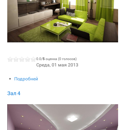
0.0/
5
оценка (0 голосов)
Среда, 01 мая 2013
Подробней
Зал 4