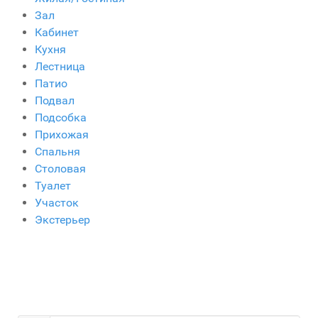
Зал
Кабинет
Кухня
Лестница
Патио
Подвал
Подсобка
Прихожая
Спальня
Столовая
Туалет
Участок
Экстерьер