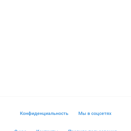
Конфиденциальность
Мы в соцсетях