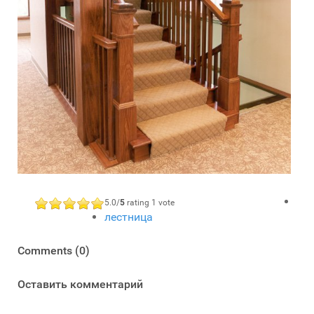
5.0/
5
rating 1 vote
лестница
Comments (0)
Оставить комментарий