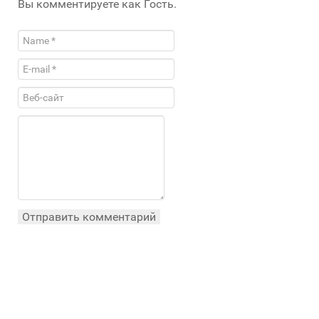
Вы комментируете как Гость.