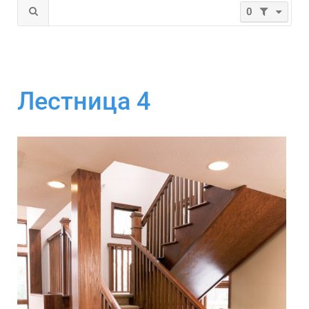
0
Лестница 4