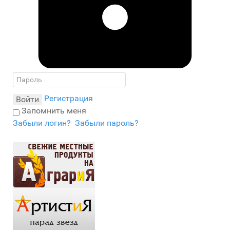
Регистрация
Войти
Запомнить меня
Забыли логин?
Забыли пароль?