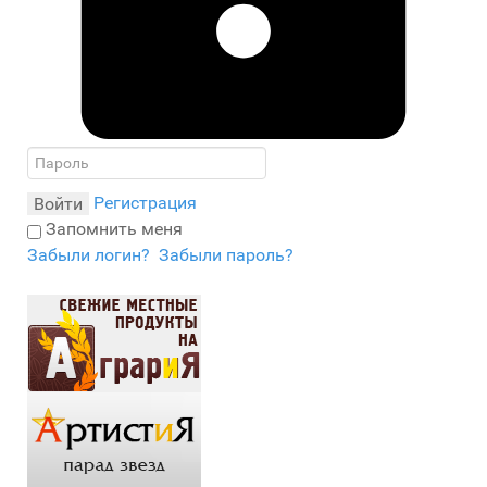
Регистрация
Войти
Запомнить меня
Забыли логин?
Забыли пароль?