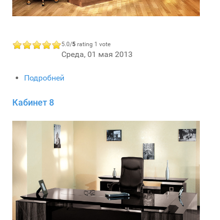
5.0/
5
rating 1 vote
Среда, 01 мая 2013
Подробней
Кабинет 8