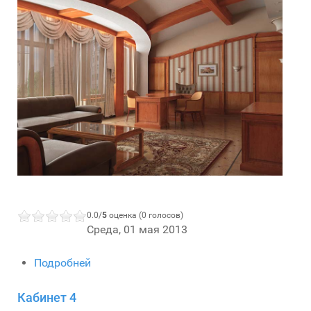
0.0/
5
оценка (0 голосов)
Среда, 01 мая 2013
Подробней
Кабинет 4