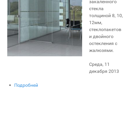
закаленного
стекла
толщиной 8, 10,
12мм,
стеклопакетов
и двойного
остекления с
жалюзями.
Среда, 11
декабря 2013
Подробней