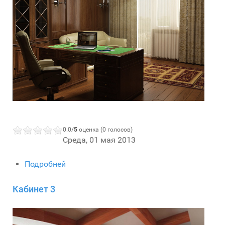
0.0/
5
оценка (0 голосов)
Среда, 01 мая 2013
Подробней
Кабинет 3