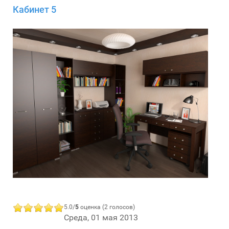
Кабинет 5
5.0/
5
оценка (2 голосов)
Среда, 01 мая 2013