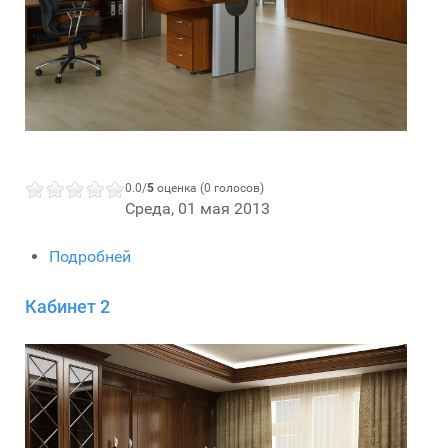
0.0/
5
оценка (0 голосов)
Среда, 01 мая 2013
Подробней
Кабинет 2