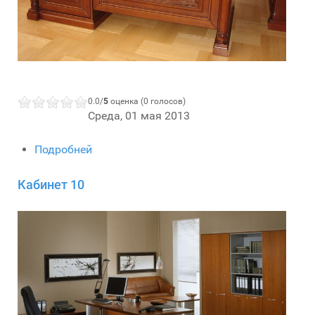
0.0/
5
оценка (0 голосов)
Среда, 01 мая 2013
Подробней
Кабинет 10