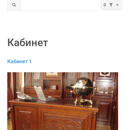
0
Кабинет
Кабинет 1