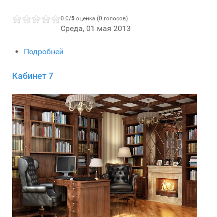
0.0/
5
оценка (0 голосов)
Среда, 01 мая 2013
Подробней
Кабинет 7