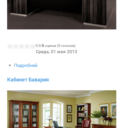
0.0/
5
оценка (0 голосов)
Среда, 01 мая 2013
Подробней
Кабинет Бавария