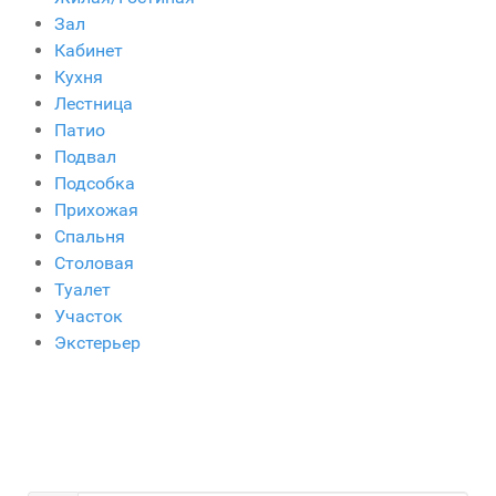
Зал
Кабинет
Кухня
Лестница
Патио
Подвал
Подсобка
Прихожая
Спальня
Столовая
Туалет
Участок
Экстерьер