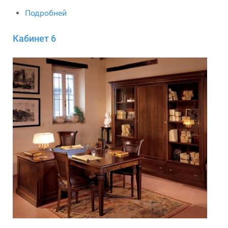
Подробней
Кабинет 6