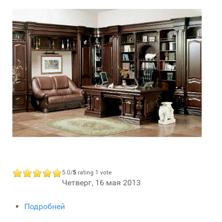
5.0/
5
rating 1 vote
Четверг, 16 мая 2013
Подробней