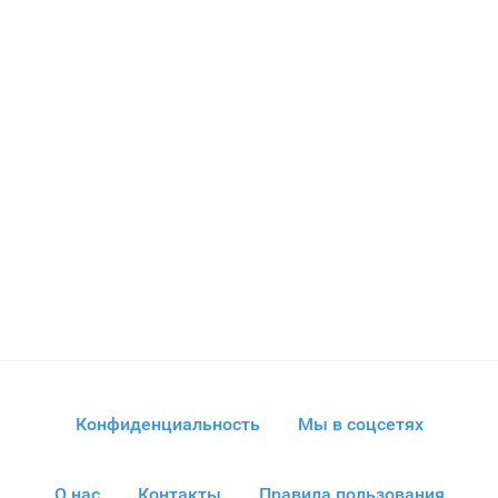
Конфиденциальность
Мы в соцсетях
О нас
Контакты
Правила пользования