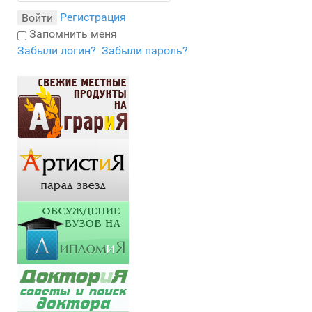
Регистрация
Войти
Запомнить меня
Забыли логин?
Забыли пароль?