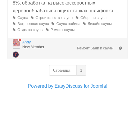
8%, обработка на высокоскоростных
деревообрабатывающих станках, шлифовка. ...
Сауна
Строительство сауны
Сборная сауна
Встроенная сауна
Сауна-кабина
Дизайн сауны
Отделка сауны
Ремонт сауны
Andy
New Member
Ремонт бани и сауны
Страница :
1
Powered by EasyDiscuss for Joomla!