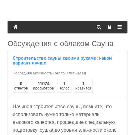
Обсуждения с облаком Сауна
Строительство сауны своими руками: какой
вариант лучше
Последняя активность - около 8 лет назад
0
11074
1
1
ответов
просмотров
голос
нравится
Начиная строительство сауны, помните, что
использовать нужно только материалы
высокого качества, прошедшие специальную
подготовку: сушка до уровня влажности около