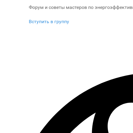
Форум и советы мастеров по энергоэффектив
Вступить в группу