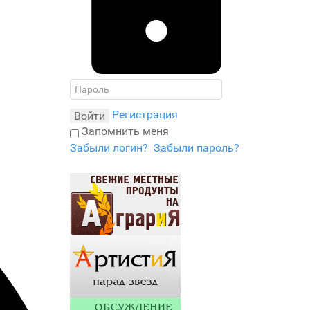
Регистрация
Войти
Запомнить меня
Забыли логин?
Забыли пароль?