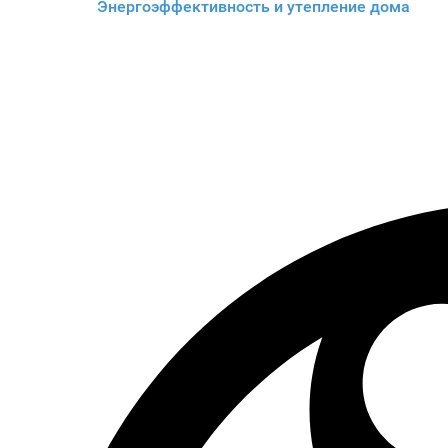
Энергоэффективность и утепление дома