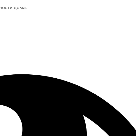
ности дома.